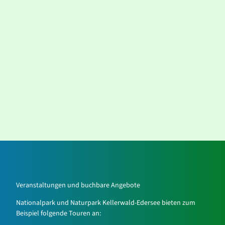
Veranstaltungen und buchbare Angebote
Nationalpark und Naturpark Kellerwald-Edersee bieten zum
Beispiel folgende Touren an: