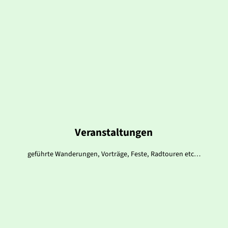
Veranstaltungen
geführte Wanderungen, Vorträge, Feste, Radtouren etc…