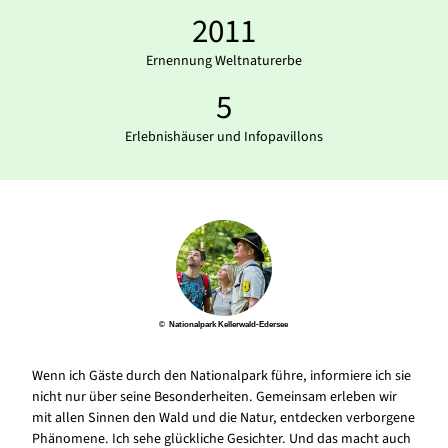
2011
Ernennung Weltnaturerbe
5
Erlebnishäuser und Infopavillons
© Nationalpark Kellerwald-Edersee
Wenn ich Gäste durch den Nationalpark führe, informiere ich sie
nicht nur über seine Besonderheiten. Gemeinsam erleben wir
mit allen Sinnen den Wald und die Natur, entdecken verborgene
Phänomene. Ich sehe glückliche Gesichter. Und das macht auch