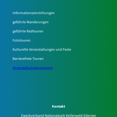
Informationseinrichtungen
geführte Wanderungen
geführte Radtouren
Fototouren
Kulturelle Veranstaltungen und Feste
Barrierefreie Touren
Veranstaltungsprogramm
Kontakt
Zweckverband Nationalpark Kellerwald-Edersee