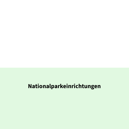
Nationalparkeinrichtungen