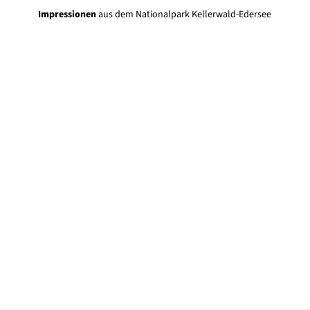
Impressionen
aus dem Nationalpark Kellerwald-Edersee