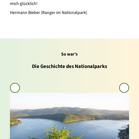
mich glücklich!
Hermann Bieber (Ranger im Nationalpark)
So war's
Die Geschichte des Nationalparks