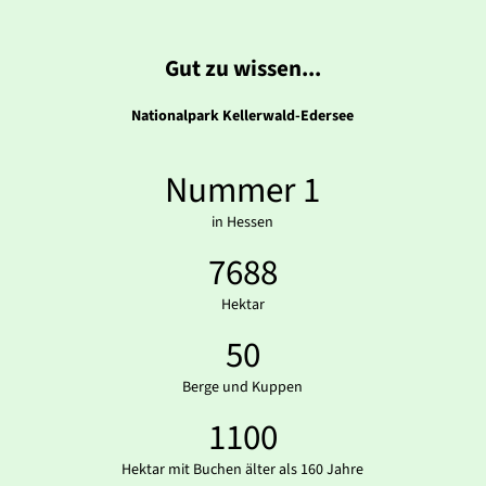
Gut zu wissen...
Nationalpark Kellerwald-Edersee
Nummer 1
in Hessen
7688
Hektar
50
Berge und Kuppen
1100
Hektar mit Buchen älter als 160 Jahre