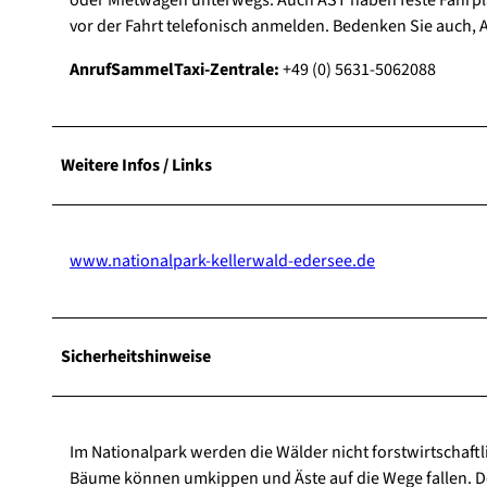
vor der Fahrt telefonisch anmelden. Bedenken Sie auch, 
AnrufSammelTaxi-Zentrale:
+49 (0) 5631-5062088
Weitere Infos / Links
www.nationalpark-kellerwald-edersee.de
Sicherheitshinweise
Im Nationalpark werden die Wälder nicht forstwirtschaf
Bäume können umkippen und Äste auf die Wege fallen. De