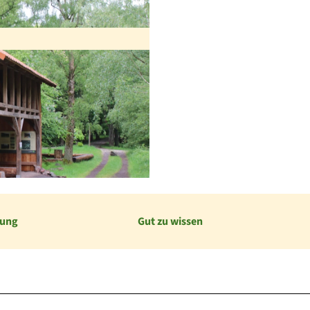
bung
Gut zu wissen