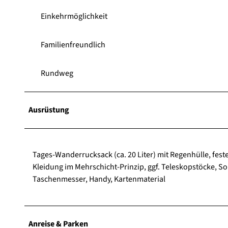
Einkehrmöglichkeit
Familienfreundlich
Rundweg
Ausrüstung
Tages-Wanderrucksack (ca. 20 Liter) mit Regenhülle, fe
Kleidung im Mehrschicht-Prinzip, ggf. Teleskopstöcke, So
Taschenmesser, Handy, Kartenmaterial
Anreise & Parken