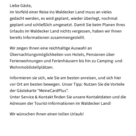
Liebe Gäste,
im Vorfeld einer Reise ins Waldecker Land muss an vieles
gedacht werden, es wird geplant, wieder überlegt, nochmal
geplant und schließlich umgesetzt. Damit Sie beim Planen Ihres
Urlaubs im Waldecker Land nichts vergessen, haben wir Ihnen
bereits Informationen zusammengestellt.
Wir zeigen Ihnen eine reichhaltige Auswahl an
Übernachtungsmöglichkeiten von Hotels, Pensionen über
Ferienwohnungen und Ferienhäusern bis hin zu Camping- und
Wohnmobilstellplätzen.
Informieren sie sich, wie Sie am besten anreisen, und sich hier
vor Ort am besten bewegen. Unser Tipp: Nutzen Sie die Vorteile
der Gästekarte "MeineCardPlus”.
Unter Service & Kontakt finden Sie unsere Kontaktdaten und die
Adressen der Tourist-Informationen im Waldecker Land!
Wir wünschen Ihnen einen tollen Urlaub!