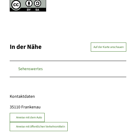
In der Nähe
Auf der Karte anschauen
Sehenswertes
Kontaktdaten
35110
Frankenau
Anreise mit dem Auto
Anreise mit öffentlichen Verkehrsmitteln