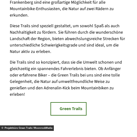
Frankenberg sind eine großartige Möglichkeit für alle
Mountainbike-Enthusiasten, die Natur auf zwei Rädern zu
erkunden.
Diese Trails sind speziell gestaltet, um sowohl Spaß als auch
Nachhaltigkeit zu fördern. Sie führen durch die wunderschöne
Landschaft der Region, bieten abwechslungsreiche Strecken für
unterschiedliche Schwierigkeitsgrade und sind ideal, um die
Natur aktiv zu erleben.
Die Trails sind so konzipiert, dass sie die Umwelt schonen und
gleichzeitig ein spannendes Fahrerlebnis bieten. Ob Anfänger
oder erfahrene Biker – die Green Trails bei uns sind eine tolle
Gelegenheit, die Natur auf umweltfreundliche Weise zu
genießen und den Adrenalin-Kick beim Mountainbiken zu
erleben!
Green Trails
© Projektbüro Green Trails / MoonrockMedia