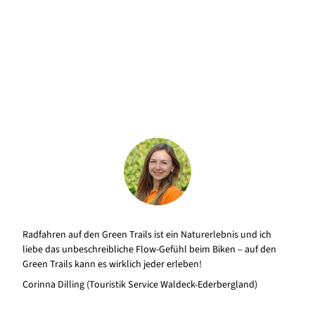
Radfahren auf den Green Trails ist ein Naturerlebnis und ich
liebe das unbeschreibliche Flow-Gefühl beim Biken – auf den
Green Trails kann es wirklich jeder erleben!
Corinna Dilling (Touristik Service Waldeck-Ederbergland)