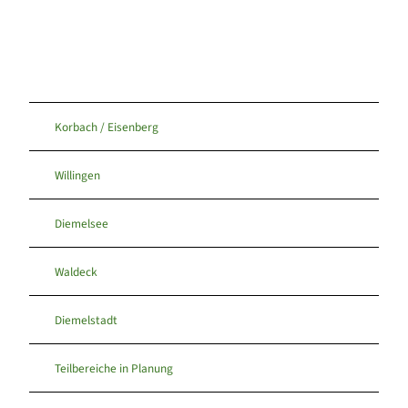
Korbach / Eisenberg
Willingen
Diemelsee
Waldeck
Diemelstadt
Teilbereiche in Planung