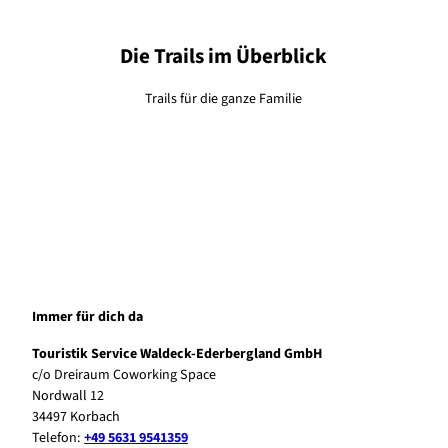
Die Trails im Überblick
Trails für die ganze Familie
Immer für dich da
Touristik Service Waldeck-Ederbergland GmbH
c/o Dreiraum Coworking Space
Nordwall 12
34497 Korbach
Telefon:
+49 5631 9541359