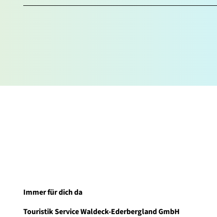
Immer für dich da
Touristik Service Waldeck-Ederbergland GmbH