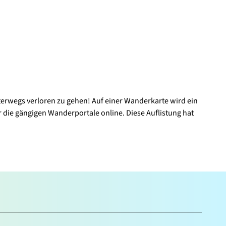
terwegs verloren zu gehen! Auf einer Wanderkarte wird ein
r die gängigen Wanderportale online. Diese Auflistung hat