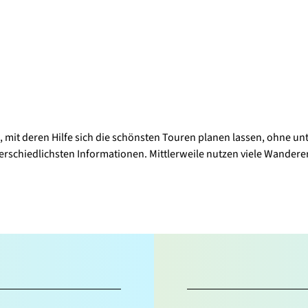
 mit deren Hilfe sich die schönsten Touren planen lassen, ohne un
terschiedlichsten Informationen. Mittlerweile nutzen viele Wandere