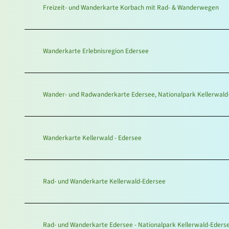
Freizeit- und Wanderkarte Korbach mit Rad- & Wanderwegen
Wanderkarte Erlebnisregion Edersee
Wander- und Radwanderkarte Edersee, Nationalpark Kellerwald
Wanderkarte Kellerwald - Edersee
Rad- und Wanderkarte Kellerwald-Edersee
Rad- und Wanderkarte Edersee - Nationalpark Kellerwald-Eders