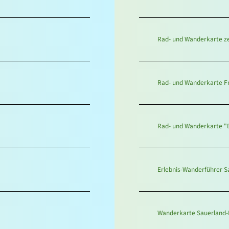
Rad- und Wanderkarte ze
Rad- und Wanderkarte Fr
Rad- und Wanderkarte "
Erlebnis-Wanderführer S
Wanderkarte Sauerland-