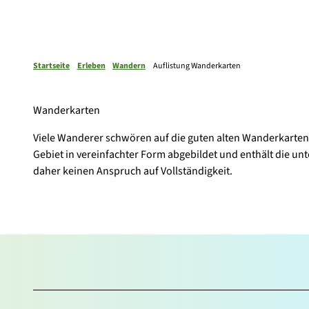
Startseite
Erleben
Wandern
Auflistung Wanderkarten
Wanderkarten
Viele Wanderer schwören auf die guten alten Wanderkarten,
Gebiet in vereinfachter Form abgebildet und enthält die un
daher keinen Anspruch auf Vollständigkeit.