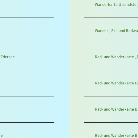
Wanderkarte Uplandstei
Wander-, Ski- und Radw
-Edersee
Rad- und Wanderkarte „D
Rad- und Wanderkarte Li
Rad- und Wanderkarte B
ee
Rad- und Wanderkarte B