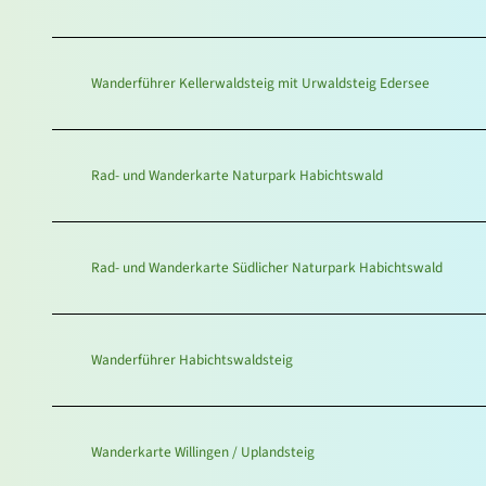
Wanderführer Kellerwaldsteig mit Urwaldsteig Edersee
Rad- und Wanderkarte Naturpark Habichtswald
Rad- und Wanderkarte Südlicher Naturpark Habichtswald
Wanderführer Habichtswaldsteig
Wanderkarte Willingen / Uplandsteig