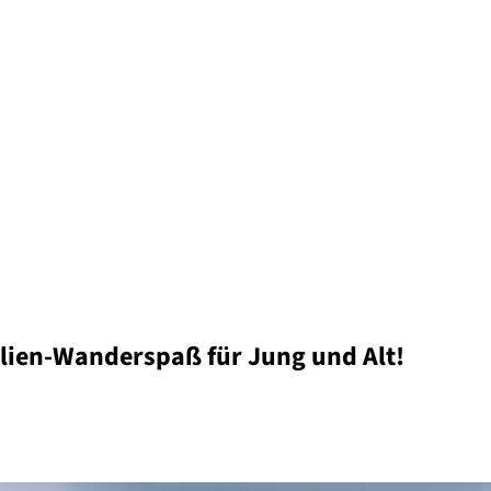
ilien-Wanderspaß für Jung und Alt!