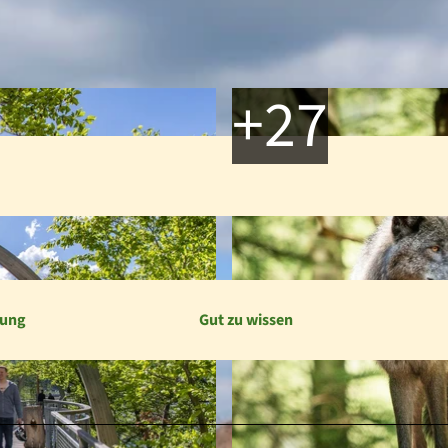
bung
Gut zu wissen