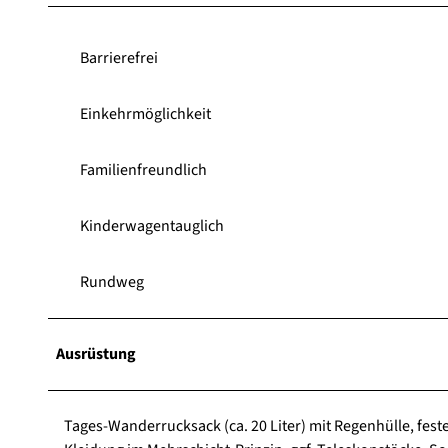
Barrierefrei
Einkehrmöglichkeit
Familienfreundlich
Kinderwagentauglich
Rundweg
Ausrüstung
Tages-Wanderrucksack (ca. 20 Liter) mit Regenhülle, fe