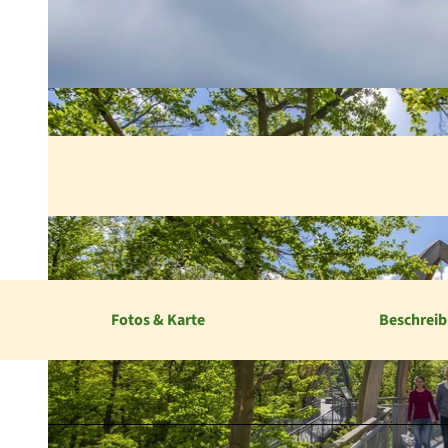
Fotos & Karte
Beschrei