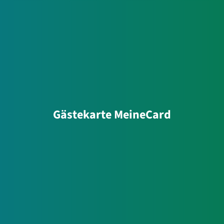
Gästekarte MeineCard