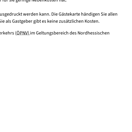
usgedruckt werden kann. Die Gästekarte händigen Sie allen
e als Gastgeber gibt es keine zusätzlichen Kosten.
erkehrs (
ÖPNV)
im Geltungsbereich des Nordhessischen