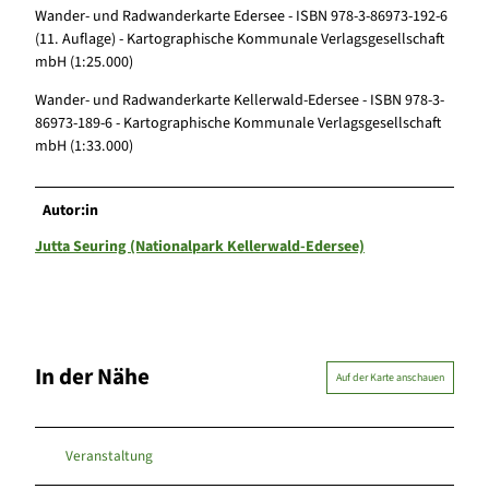
Wander- und Radwanderkarte Edersee - ISBN 978-3-86973-192-6
(11. Auflage) - Kartographische Kommunale Verlagsgesellschaft
mbH (1:25.000)
Wander- und Radwanderkarte Kellerwald-Edersee - ISBN 978-3-
86973-189-6 - Kartographische Kommunale Verlagsgesellschaft
mbH (1:33.000)
Autor:in
Jutta Seuring (Nationalpark Kellerwald-Edersee)
In der Nähe
Auf der Karte anschauen
Veranstaltung