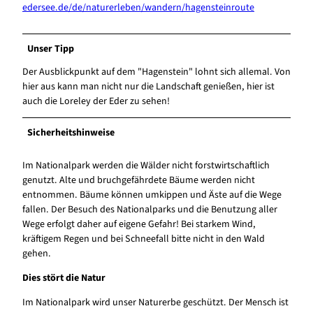
edersee.de/de/naturerleben/wandern/hagensteinroute
Unser Tipp
Der Ausblickpunkt auf dem "Hagenstein" lohnt sich allemal. Von
hier aus kann man nicht nur die Landschaft genießen, hier ist
auch die Loreley der Eder zu sehen!
Sicherheitshinweise
Im Nationalpark werden die Wälder nicht forstwirtschaftlich
genutzt. Alte und bruchgefährdete Bäume werden nicht
entnommen. Bäume können umkippen und Äste auf die Wege
fallen. Der Besuch des Nationalparks und die Benutzung aller
Wege erfolgt daher auf eigene Gefahr! Bei starkem Wind,
kräftigem Regen und bei Schneefall bitte nicht in den Wald
gehen.
Dies stört die Natur
Im Nationalpark wird unser Naturerbe geschützt. Der Mensch ist