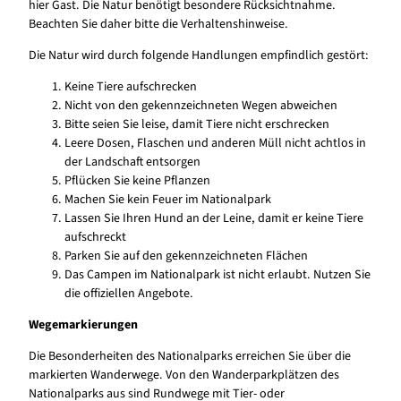
hier Gast. Die Natur benötigt besondere Rücksichtnahme.
Beachten Sie daher bitte die Verhaltenshinweise.
Die Natur wird durch folgende Handlungen empfindlich gestört:
Keine Tiere aufschrecken
Nicht von den gekennzeichneten Wegen abweichen
Bitte seien Sie leise, damit Tiere nicht erschrecken
Leere Dosen, Flaschen und anderen Müll nicht achtlos in
der Landschaft entsorgen
Pflücken Sie keine Pflanzen
Machen Sie kein Feuer im Nationalpark
Lassen Sie Ihren Hund an der Leine, damit er keine Tiere
aufschreckt
Parken Sie auf den gekennzeichneten Flächen
Das Campen im Nationalpark ist nicht erlaubt. Nutzen Sie
die offiziellen Angebote.
Wegemarkierungen
Die Besonderheiten des Nationalparks erreichen Sie über die
markierten Wanderwege. Von den Wanderparkplätzen des
Nationalparks aus sind Rundwege mit Tier- oder