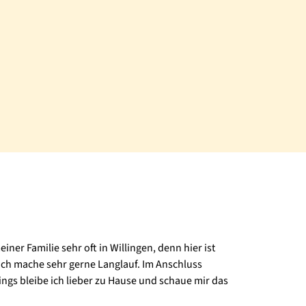
ner Familie sehr oft in Willingen, denn hier ist
ich mache sehr gerne Langlauf. Im Anschluss
ngs bleibe ich lieber zu Hause und schaue mir das