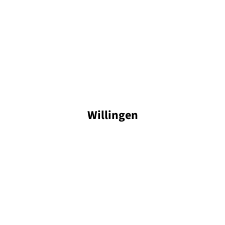
Willingen