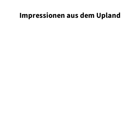
Impressionen
aus dem Upland