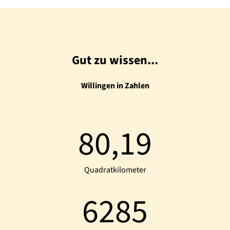
Gut zu wissen...
Willingen in Zahlen
80,19
Quadratkilometer
6285