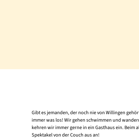
Gibt es jemanden, der noch nie von Willingen gehört 
immer was los! Wir gehen schwimmen und wandern, i
kehren wir immer gerne in ein Gasthaus ein. Beim a
Spektakel von der Couch aus an!