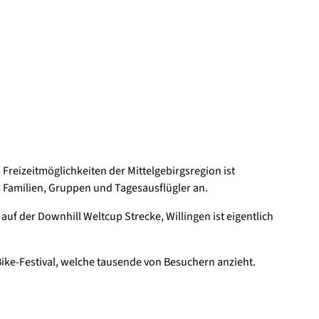
Freizeitmöglichkeiten der Mittelgebirgsregion ist
n Familien, Gruppen und Tagesausflügler an.
auf der Downhill Weltcup Strecke, Willingen ist eigentlich
ike-Festival, welche tausende von Besuchern anzieht.