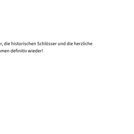
, die historischen Schlösser und die herzliche
men definitiv wieder!