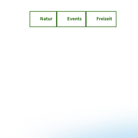
Natur
Events
Freizeit