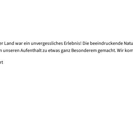
r Land war ein unvergessliches Erlebnis! Die beeindruckende Natur
n unseren Aufenthalt zu etwas ganz Besonderem gemacht. Wir kom
rt