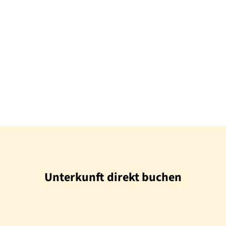
Unterkunft direkt buchen