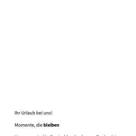
Ihr Urlaub bei uns!
Momente, die
bleiben