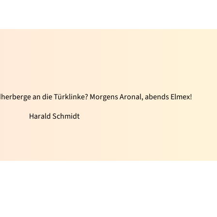
herberge an die Türklinke? Morgens Aronal, abends Elmex!
Harald Schmidt