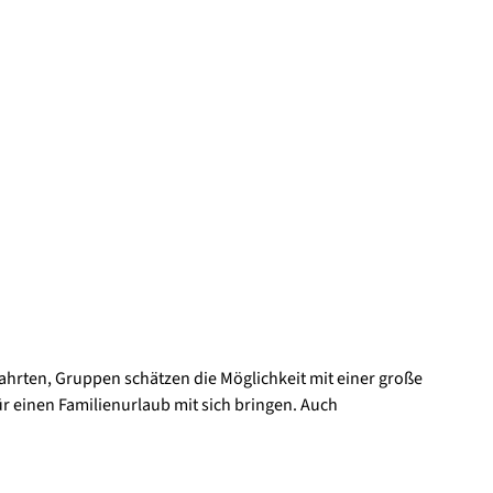
rten, Gruppen schätzen die Möglichkeit mit einer große
r einen Familienurlaub mit sich bringen. Auch