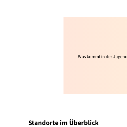
Was kommt in der Jugend
Standorte im
Überblick