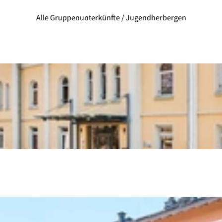
Alle Gruppenunterkünfte / Jugendherbergen