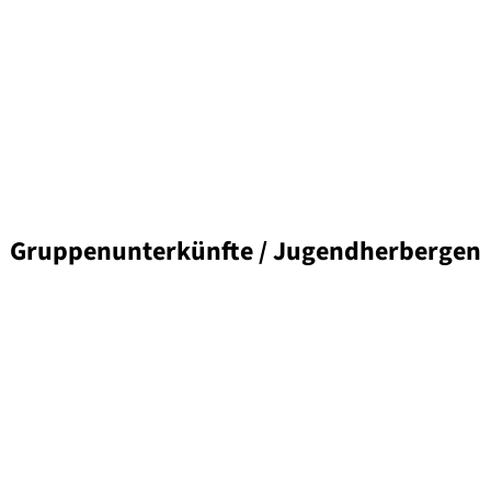
Gruppenunterkünfte / Jugendherbergen