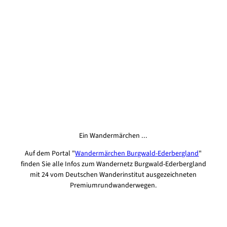
Ein Wandermärchen ...
Auf dem Portal "
Wandermärchen Burgwald-Ederbergland
"
finden Sie alle Infos zum Wandernetz Burgwald-Ederbergland
mit 24 vom Deutschen Wanderinstitut ausgezeichneten
Premiumrundwanderwegen.