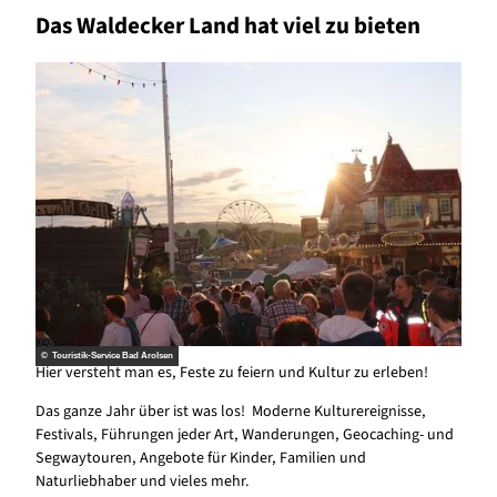
Das Waldecker Land hat viel zu bieten
© Touristik-Service Bad Arolsen
Hier versteht man es, Feste zu feiern und Kultur zu erleben!
Das ganze Jahr über ist was los! Moderne Kulturereignisse,
Festivals, Führungen jeder Art, Wanderungen, Geocaching- und
Segwaytouren, Angebote für Kinder, Familien und
Naturliebhaber und vieles mehr.