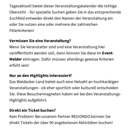
Tagesaktuell bietet dieser Veranstaltungskalender die richtige
Übersicht - für spezielle Suchen geben Sie in das entsprechende
Suchfeld entweder direkt den Namen der Veranstaltung ein
oder Sie nutzen eine oder mehrere der zahlreichen
Filterkriterien!
Vermissen Sie eine Veranstaltung?
Wenn Sie Veranstalter sind und eine Veranstaltung hier
veröffentlicht werden soll, dann können Sie diese im
Event-
Melder
eintragen. Dafür müssen allerdings gewisse Kriterien
erfüllt sein!
Nur an den Highlights interessiert?
Das Waldecker Land bietet auch eine Vielzahl an hochkarätigen
Veranstaltungen - ob eher sportlich oder kulturell entscheiden
Sie. Diese Besuchermagneten haben wir bei den Veranstaltungs-
Highlights aufgeführt.
Direkt ein Ticket buchen?
Kein Problem! Bei unserem Partner REGIONDO können Sie
direkt Tickets der über 90 angebotenen Aktivitäten buchen!