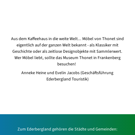
Aus dem Kaffeehaus in die weite Welt... Möbel von Thonet sind
eigentlich auf der ganzen Welt bekannt - als Klassiker mit
Geschichte oder als zeitlose Designobjekte mit Sammlerwert.
Wer Möbel liebt, sollte das Museum Thonet in Frankenberg
besuchen!
Anneke Heine und Evelin Jacobs (Geschäftsführung
Ederbergland Touristik)
Zum Ederbergland gehören die Städte und Gemeinden: