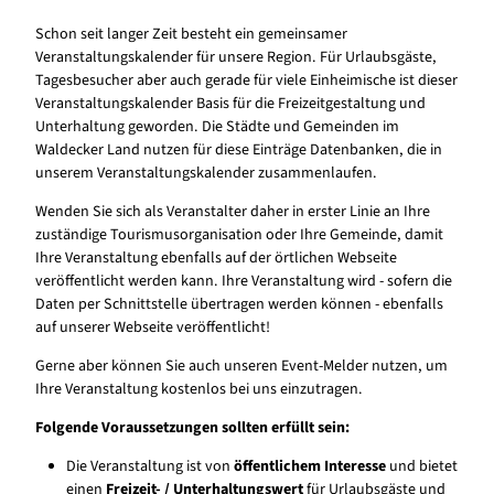
Schon seit langer Zeit besteht ein gemeinsamer
Veranstaltungskalender für unsere Region. Für Urlaubsgäste,
Tagesbesucher aber auch gerade für viele Einheimische ist dieser
Veranstaltungskalender Basis für die Freizeitgestaltung und
Unterhaltung geworden. Die Städte und Gemeinden im
Waldecker Land nutzen für diese Einträge Datenbanken, die in
unserem Veranstaltungskalender zusammenlaufen.
Wenden Sie sich als Veranstalter daher in erster Linie an Ihre
zuständige Tourismusorganisation oder Ihre Gemeinde, damit
Ihre Veranstaltung ebenfalls auf der örtlichen Webseite
veröffentlicht werden kann. Ihre Veranstaltung wird - sofern die
Daten per Schnittstelle übertragen werden können - ebenfalls
auf unserer Webseite veröffentlicht!
Gerne aber können Sie auch unseren Event-Melder nutzen, um
Ihre Veranstaltung kostenlos bei uns einzutragen.
Folgende Voraussetzungen sollten erfüllt sein:
Die Veranstaltung ist von
öffentlichem Interesse
und bietet
einen
Freizeit- / Unterhaltungswert
für Urlaubsgäste und