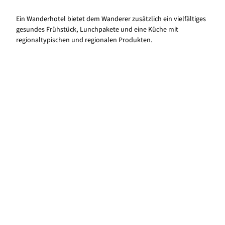
Ein Wanderhotel bietet dem Wanderer zusätzlich ein vielfältiges
gesundes Frühstück, Lunchpakete und eine Küche mit
regionaltypischen und regionalen Produkten.