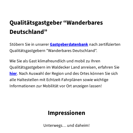
Qualitätsgastgeber “Wanderbares
Deutschland”
Stöbern Sie in unserer
Gastgeberdatenbank
nach zertifizierten
Qualitätsgastgebern "Wanderbares Deutschland".
Wie Sie als Gast klimafreundlich und mobil zu Ihren
Qualitätsgastgebern im Waldecker Land anreisen, erfahren Sie
hier
. Nach Auswahl der Region und des Ortes können Sie sich
alle Haltestellen mit Echtzeit-Fahrplänen sowie wichtige
Informationen zur Mobilität vor Ort anzeigen lassen!
Impressionen
Unterwegs… und daheim!