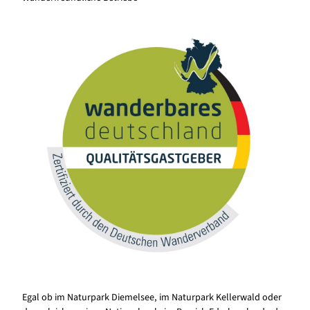
Egal ob im Naturpark Diemelsee, im Naturpark Kellerwald oder