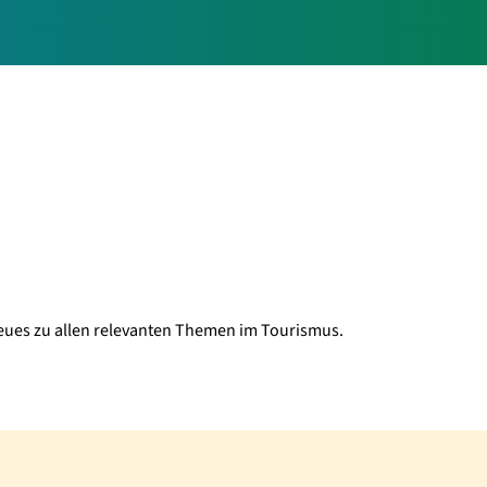
Neues zu allen relevanten Themen im Tourismus.