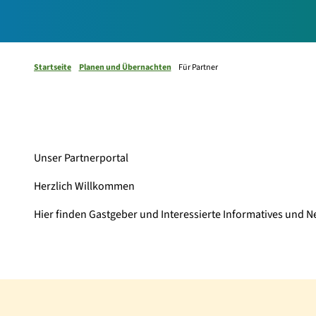
Startseite
Planen und Übernachten
Für Partner
Unser Partnerportal
Herzlich Willkommen
Hier finden Gastgeber und Interessierte Informatives und 