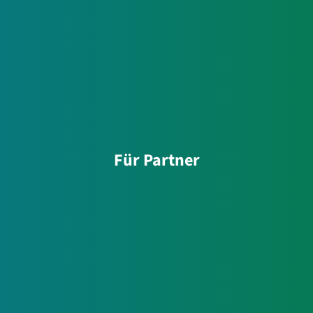
Für Partner