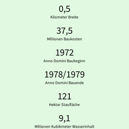
0,5
Kilometer Breite
37,5
Millionen Baukosten
1972
Anno Domini Baubeginn
1978/1979
Anno Domini Bauende
121
Hektar Staufläche
9,1
Millionen Kubikmeter Wasserinhalt