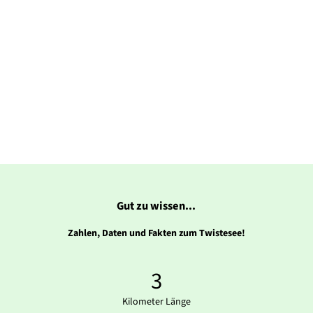
Gut zu wissen...
Zahlen, Daten und Fakten zum Twistesee!
3
Kilometer Länge