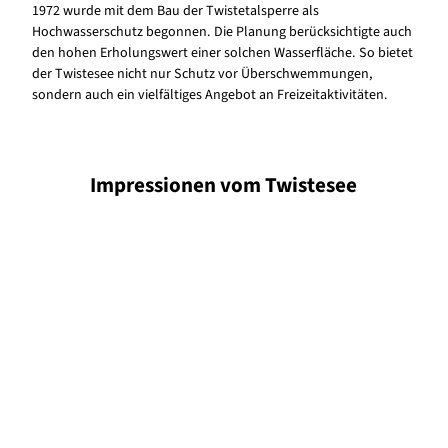
1972 wurde mit dem Bau der Twistetalsperre als
Hochwasserschutz begonnen. Die Planung berücksichtigte auch
den hohen Erholungswert einer solchen Wasserfläche. So bietet
der Twistesee nicht nur Schutz vor Überschwemmungen,
sondern auch ein vielfältiges Angebot an Freizeitaktivitäten.
Impressionen
vom Twistesee