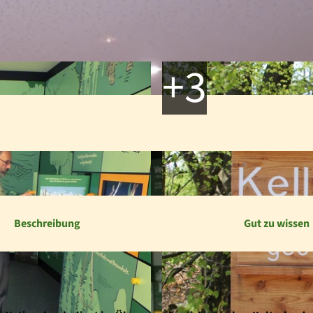
Beschreibung
Gut zu wissen