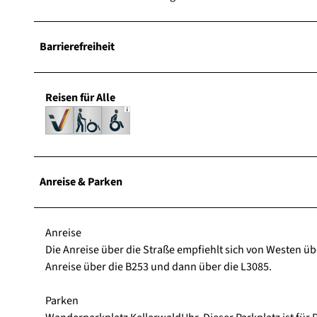
Barrierefreiheit
Reisen für Alle
Anreise & Parken
Anreise
Die Anreise über die Straße empfiehlt sich von Westen üb
Anreise über die B253 und dann über die L3085.
Parken