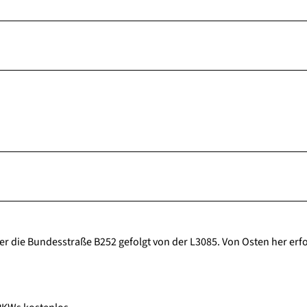
er die Bundesstraße B252 gefolgt von der L3085. Von Osten her erfo