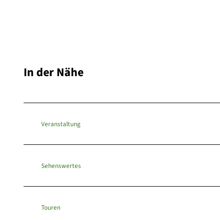
In der Nähe
Veranstaltung
Sehenswertes
Touren