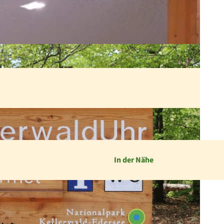
In der Nähe