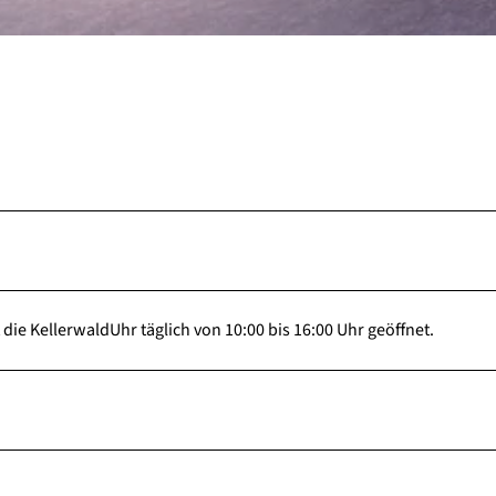
die KellerwaldUhr täglich von 10:00 bis 16:00 Uhr geöffnet.