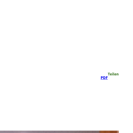
Teilen
PDF