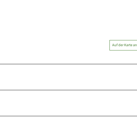
Auf der Karte a