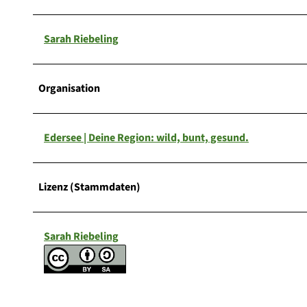
Sarah Riebeling
Organisation
Edersee | Deine Region: wild, bunt, gesund.
Lizenz (Stammdaten)
Sarah Riebeling