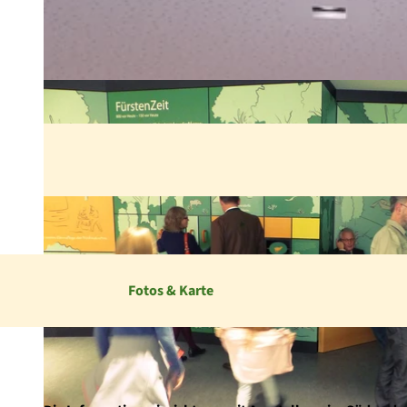
Fotos & Karte