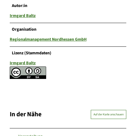
Autor:in
Irmgard Baltz
Organisation
Regionalmanagement Nordhessen GmbH
Lizenz (Stammdaten)
Irmgard Baltz
In der Nähe
Auf der Karte anschauen