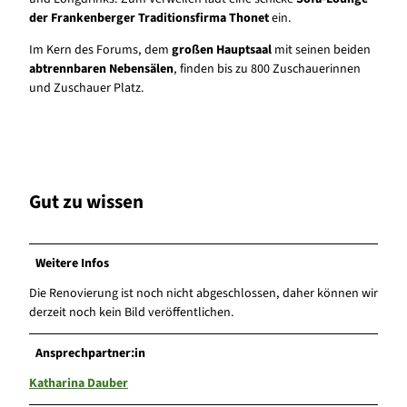
der Frankenberger Traditionsfirma Thonet
ein.
Im Kern des Forums, dem
großen Hauptsaal
mit seinen beiden
abtrennbaren Nebensälen
, finden bis zu 800 Zuschauerinnen
und Zuschauer Platz.
Gut zu wissen
Weitere Infos
Die Renovierung ist noch nicht abgeschlossen, daher können wir
derzeit noch kein Bild veröffentlichen.
Ansprechpartner:in
Katharina Dauber