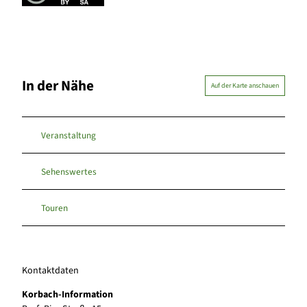
In der Nähe
Auf der Karte anschauen
Veranstaltung
Sehenswertes
Touren
Kontaktdaten
Korbach-Information