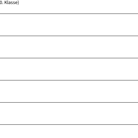
0. Klasse)