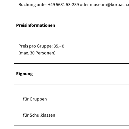
Buchung unter +49 5631 53-289 oder museum@korbach.
Preisinformationen
Preis pro Gruppe: 35,- €
(max. 30 Personen)
Eignung
für Gruppen
für Schulklassen