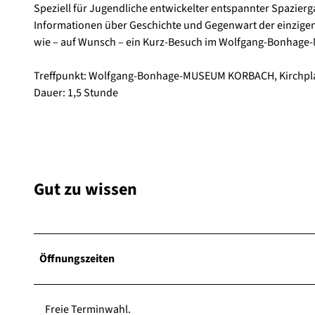
Speziell für Jugendliche entwickelter entspannter Spazierg
Informationen über Geschichte und Gegenwart der einzigen
wie – auf Wunsch – ein Kurz-Besuch im Wolfgang-Bonha
Treffpunkt: Wolfgang-Bonhage-MUSEUM KORBACH, Kirchpla
Dauer: 1,5 Stunde
Gut zu wissen
Öffnungszeiten
Freie Terminwahl.