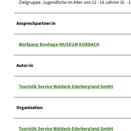
Zielgruppe: Jugendliche im Alter von 12 - 16 Jahren (6. - 1
Ansprechpartner:in
Wolfgang-Bonhage-MUSEUM KORBACH
Autor:in
Touristik Service Waldeck-Ederbergland GmbH
Organisation
Touristik Service Waldeck-Ederbergland GmbH