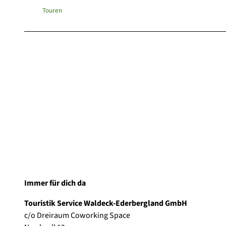
Touren
Immer für dich da
Touristik Service Waldeck-Ederbergland GmbH
c/o Dreiraum Coworking Space