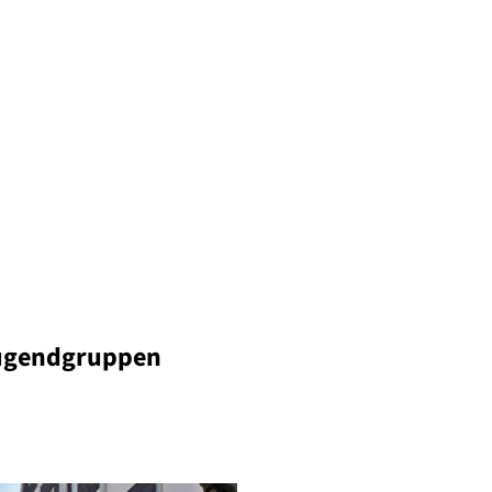
Jugendgruppen