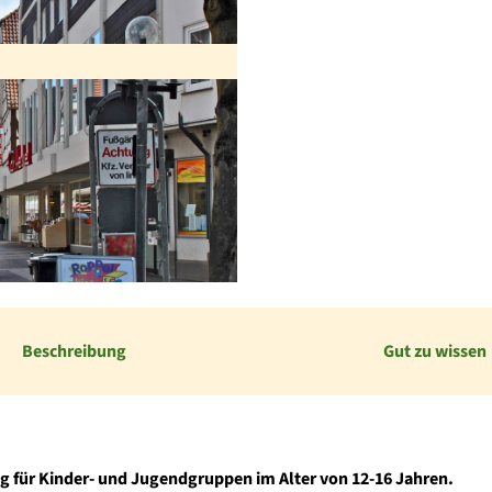
Beschreibung
Gut zu wissen
g für Kinder- und Jugendgruppen im Alter von 12-16 Jahren.