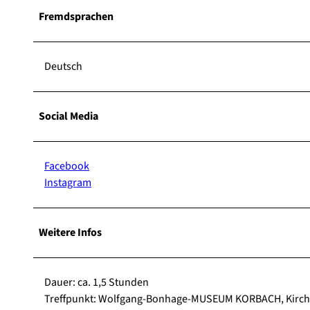
Fremdsprachen
Deutsch
Social Media
Facebook
Instagram
Weitere Infos
Dauer: ca. 1,5 Stunden
Treffpunkt: Wolfgang-Bonhage-MUSEUM KORBACH, Kirchp