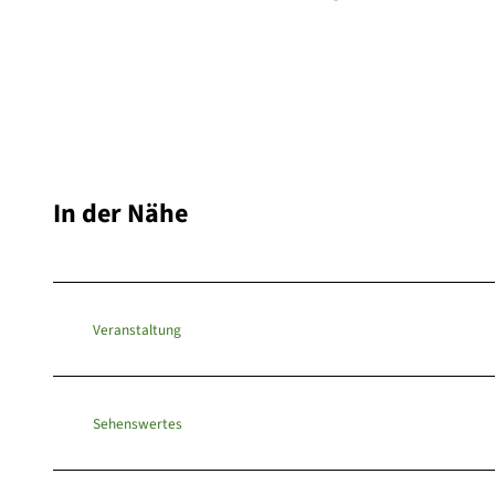
In der Nähe
Veranstaltung
Sehenswertes