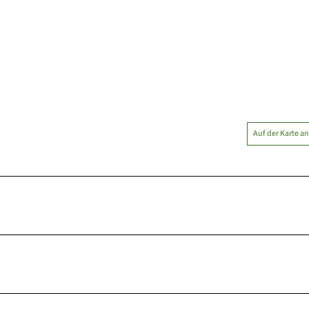
Auf der Karte a