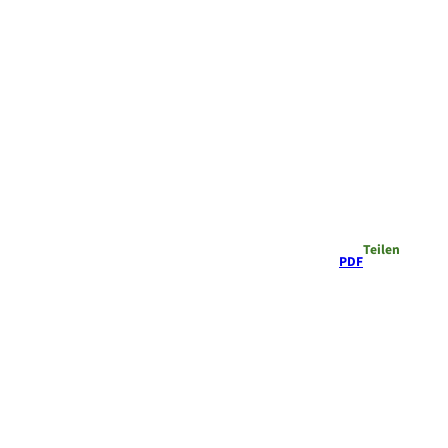
Teilen
PDF