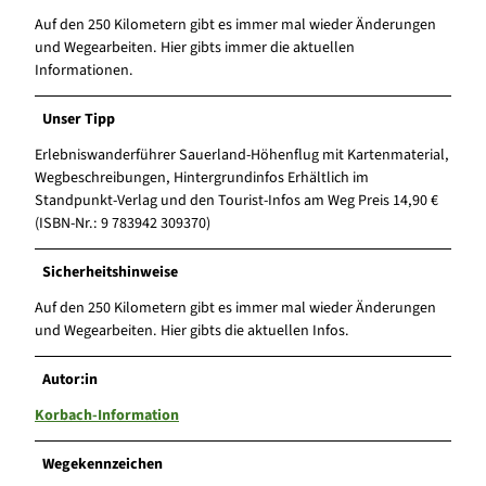
Auf den 250 Kilometern gibt es immer mal wieder Änderungen
und Wegearbeiten. Hier gibts immer die aktuellen
Informationen.
Unser Tipp
Erlebniswanderführer Sauerland-Höhenflug mit Kartenmaterial,
Wegbeschreibungen, Hintergrundinfos Erhältlich im
Standpunkt-Verlag und den Tourist-Infos am Weg Preis 14,90 €
(ISBN-Nr.: 9 783942 309370)
Sicherheitshinweise
Auf den 250 Kilometern gibt es immer mal wieder Änderungen
und Wegearbeiten. Hier gibts die aktuellen Infos.
Autor:in
Korbach-Information
Wegekennzeichen