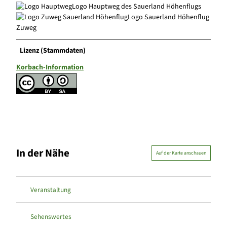
Logo Hauptweg des Sauerland Höhenflugs
Logo Sauerland Höhenflug
Zuweg
Lizenz (Stammdaten)
Korbach-Information
In der Nähe
Auf der Karte anschauen
Veranstaltung
Sehenswertes