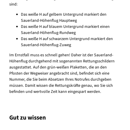
sind:
Das weiße H auf gelbem Untergrund markiert den
Sauerland-Höhenflug Hauptweg
Das weiße H auf blauem Untergrund markiert einen
Sauerland-Höhenflug-Rundweg
Das weiße H auf schwarzem Untergrund markiert den
Sauerland-Höhenflug-Zuweg
Im Ernstfall muss es schnell gehen! Daher ist der Sauerland-
Höhenflug durchgehend mit sogenannten Rettungsschildern
ausgestattet. Auf den grün-weißen Plaketten, die an den
Pfosten der Wegweiser angebracht sind, befindet sich eine
Nummer, die Sie beim Absetzen Ihres Notrufes durchgeben
müssen. Damit wissen die Rettungskräfte genau, wo Sie sich
befinden und wertvolle Zeit kann eingespart werden.
Gut zu wissen