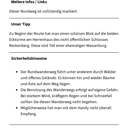
Weitere Infos / Links
Dieser Rundweg ist vollständig markiert.
Unser Tipp
Zu Beginn der Route hat man einen schönen Blick auf die beiden
Ecktürme am Herrenhaus des nicht öffentlichen Schlosses
Reckenberg. Diese sind Teil einer ehemaligen Wasserburg.
Sicherheitshinweise
Der Rundwanderweg führt unter anderem durch Wälder
und offenes Gelände. Es können hin und wieder Bäume
und Äste auf dem Weg liegen.
Die Benutzung des Wanderwegs erfolgt auf eigene Gefahr.
Bei starkem Wind, kräftigem Regen und bei Schneefall
sollten Sie diesen Wanderweg nicht begehen.
Möglicherweise hat man mit dem Handy nicht überall
Empfang.