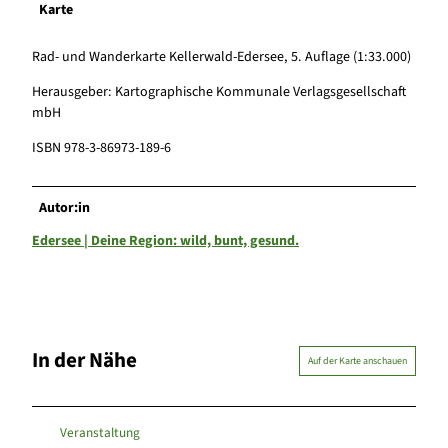
Karte
Rad- und Wanderkarte Kellerwald-Edersee, 5. Auflage (1:33.000)
Herausgeber: Kartographische Kommunale Verlagsgesellschaft
mbH
ISBN 978-3-86973-189-6
Autor:in
Edersee | Deine Region: wild, bunt, gesund.
In der Nähe
Auf der Karte anschauen
Veranstaltung