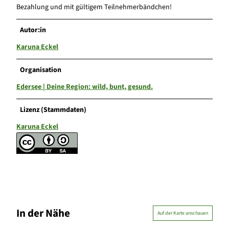
Bezahlung und mit gültigem Teilnehmerbändchen!
Autor:in
Karuna Eckel
Organisation
Edersee | Deine Region: wild, bunt, gesund.
Lizenz (Stammdaten)
Karuna Eckel
In der Nähe
Auf der Karte anschauen