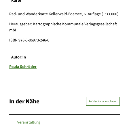
Karte
Rad- und Wanderkarte Kellerwald-Edersee, 6. Auflage (1:33.000)
Herausgeber: Kartographische Kommunale Verlagsgesellschaft
mbH
ISBN 978-3-86973-246-6
Autor:in
Paula Schröder
In der Nähe
Auf der Karte anschauen
Veranstaltung