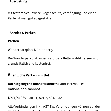
Ausrüstung
Mit festem Schuhwerk, Regenschutz, Verpflegung und einer
Karte ist man gut ausgestattet.
Anreise & Parken
Parken
Wanderparkplatz Mühlenberg.
Die Wanderparkplätze des Naturpark Kellerwald-Edersee sind
grundsätzlich alle kostenfrei.
Öffentliche Verkehrsmittel
Nächstgelegene Bushaltestelle/n:
Vöhl-Herzhausen
Nationalparkbahnhof
Linie/n:
RB97, 501.1, 501.2, 504.1, 521
Alle Verbindungen inkl. AST-Taxi Verbindungen können auf der