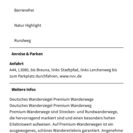
Barrierefrei
Natur Highlight
Rundweg
Anreise & Parken
Anfahrt
A44, L3080, bis Breuna, links Stadtpfad, links Lerchenweg bis
zum Parkplatz durchfahren, www.nvv.de
Weitere Infos
Deutsches Wandersiegel Premium Wanderwege
Deutsches Wandersiegel Premium Wanderweg
Premium-Wanderwege sind Strecken- und Rundwanderwege,
die hervorragend markiert sind und einen besonders hohen
Erlebniswert aufweisen. Auf Premium-Wanderwegen ist ein
ausgewogenes, schönes Wandererlebnis garantiert. Angenehme