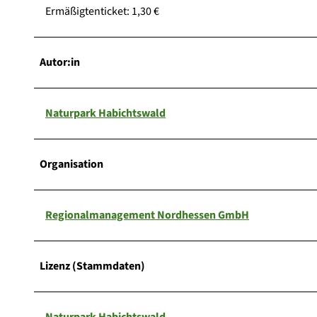
Ermäßigtenticket: 1,30 €
Autor:in
Naturpark Habichtswald
Organisation
Regionalmanagement Nordhessen GmbH
Lizenz (Stammdaten)
Naturpark Habichtswald