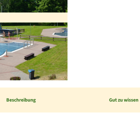
Beschreibung
Gut zu wissen