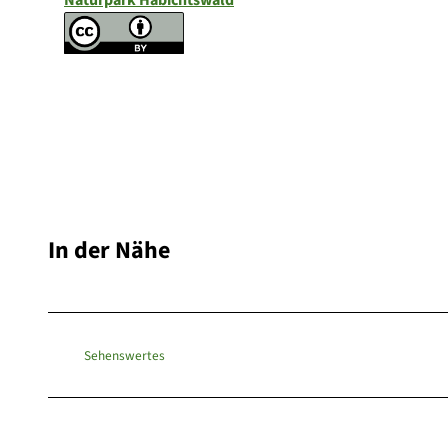
In der Nähe
Sehenswertes