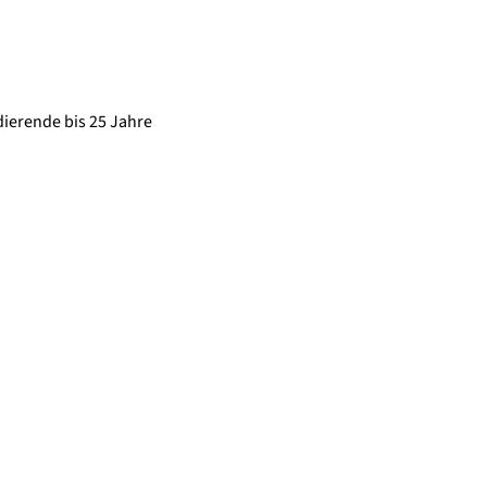
ierende bis 25 Jahre