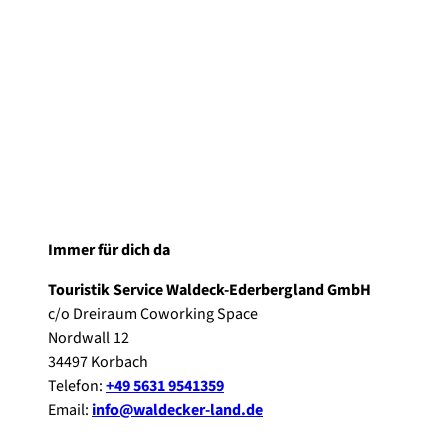
Immer für dich da
Touristik Service Waldeck-Ederbergland GmbH
c/o Dreiraum Coworking Space
Nordwall 12
34497 Korbach
Telefon:
+49 5631 9541359
Email:
info@waldecker-land.de