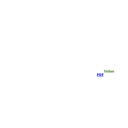
Teilen
PDF