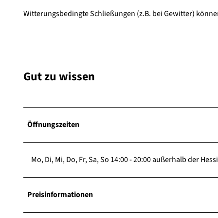
Witterungsbedingte Schließungen (z.B. bei Gewitter) könn
Gut zu wissen
Öffnungszeiten
Mo, Di, Mi, Do, Fr, Sa, So 14:00 - 20:00 außerhalb der H
Preisinformationen