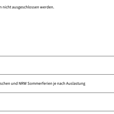
en nicht ausgeschlossen werden.
essischen und NRW Sommerferien je nach Auslastung