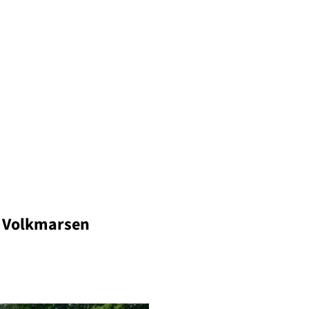
 Volkmarsen