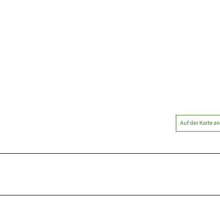
Auf der Karte a