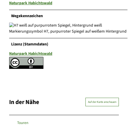
Naturpark Habichtswald
Wegekennzeichen
Markierungssymbol H7, purpurroter Spiegel auf weißem Hintergrund
Lizenz (Stammdaten)
Naturpark Habichtswald
In der Nähe
Auf der Karte anschauen
Touren