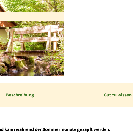
Beschreibung
Gut zu wissen
en und kann während der Sommermonate gezapft werden.