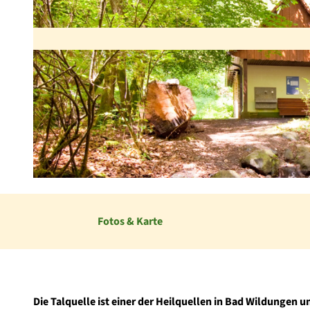
© Katharina Jaeger
Fotos & Karte
Die Talquelle ist einer der Heilquellen in Bad Wildung