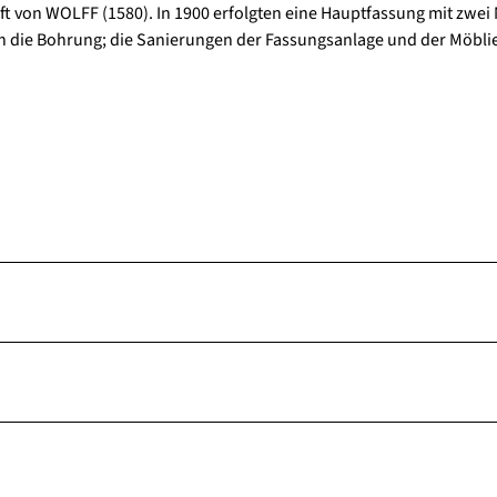
ft von WOLFF (1580). In 1900 erfolgten eine Hauptfassung mit zwei
an die Bohrung; die Sanierungen der Fassungsanlage und der Möbli