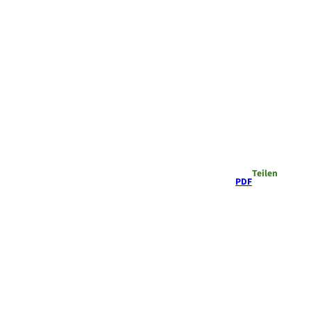
Teilen
PDF