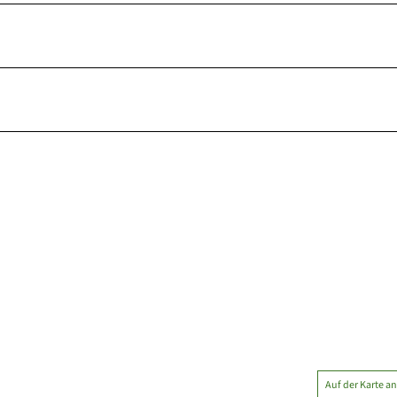
Auf der Karte a