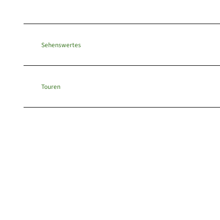
Sehenswertes
Touren