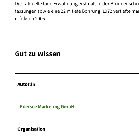
Die Talquelle fand Erwähnung erstmals in der Brunnenschri
fassungen sowie eine 22 m tiefe Bohrung. 1972 vertiefte m
erfolgten 2005.
Gut zu wissen
Autor:in
Edersee Marketing GmbH
Organisation