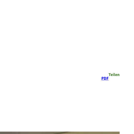
Teilen
PDF