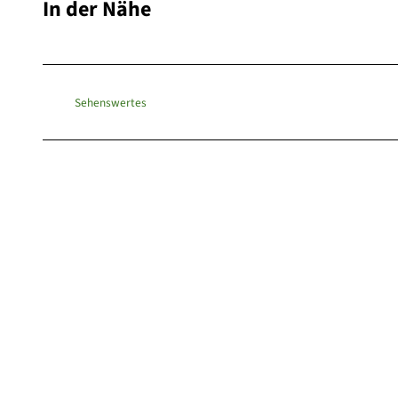
In der Nähe
Sehenswertes