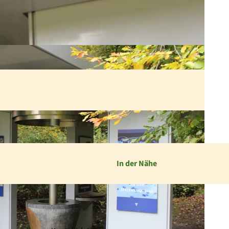
In der Nähe