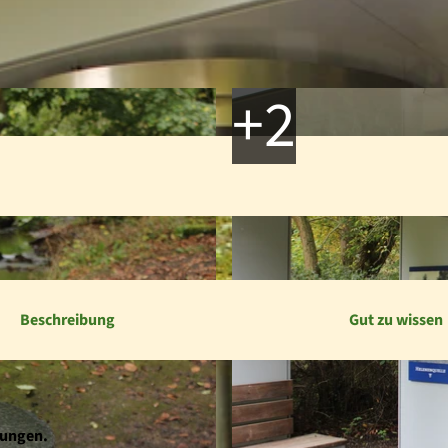
Beschreibung
Gut zu wissen
dungen.