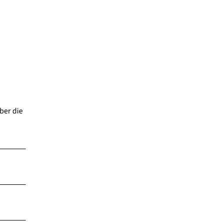
ber die