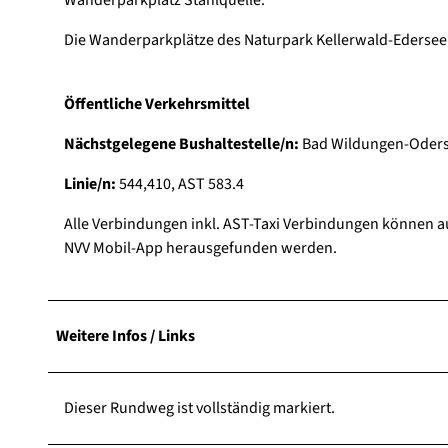
Die Wanderparkplätze des Naturpark Kellerwald-Edersee s
Öffentliche Verkehrsmittel
Nächstgelegene Bushaltestelle/n:
Bad Wildungen-Oders
Linie/n:
544,410, AST 583.4
Alle Verbindungen inkl. AST-Taxi Verbindungen können 
NVV Mobil-App herausgefunden werden.
Weitere Infos / Links
Dieser Rundweg ist vollständig markiert.