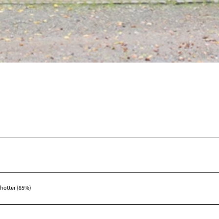
hotter (85%)