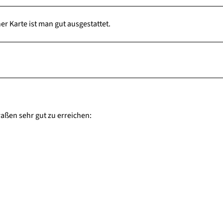
r Karte ist man gut ausgestattet.
aßen sehr gut zu erreichen: