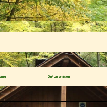
bung
Gut zu wissen