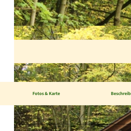
Fotos & Karte
Beschrei