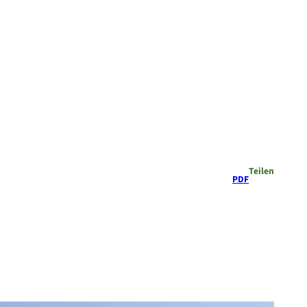
Teilen
PDF