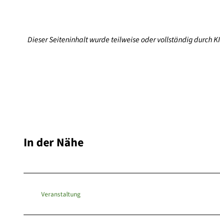
Dieser Seiteninhalt wurde teilweise oder vollständig durch KI 
In der Nähe
Veranstaltung