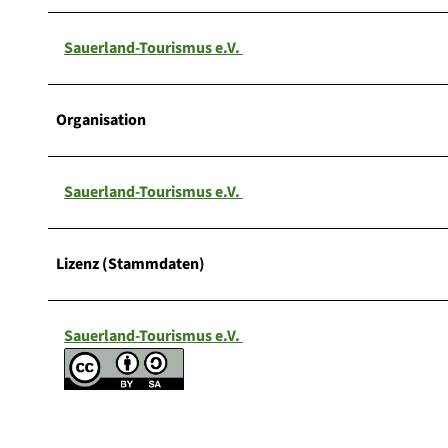
Sauerland-Tourismus e.V.
Organisation
Sauerland-Tourismus e.V.
Lizenz (Stammdaten)
Sauerland-Tourismus e.V.