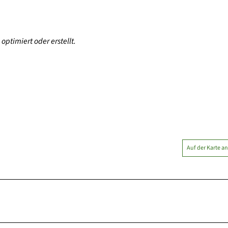
optimiert oder erstellt.
Auf der Karte a