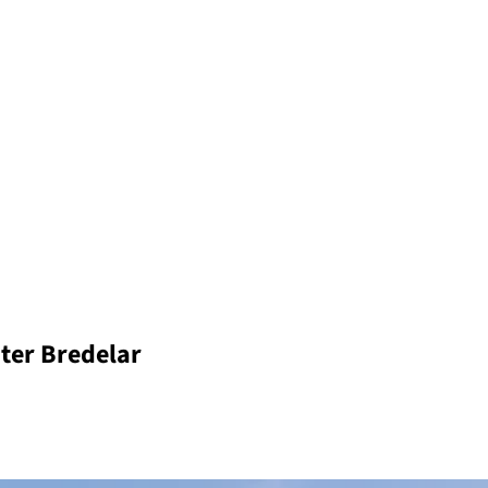
ter Bredelar