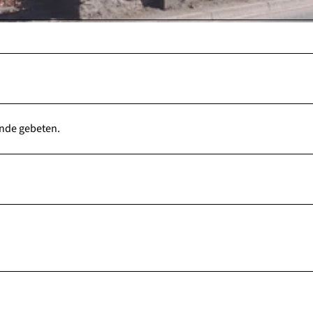
ende gebeten.