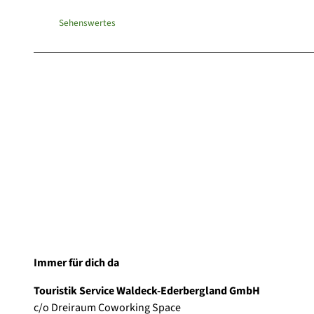
Sehenswertes
Immer für dich da
Touristik Service Waldeck-Ederbergland GmbH
c/o Dreiraum Coworking Space