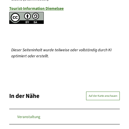
Tourist-Information Diemelsee
Dieser Seiteninhalt wurde teilweise oder vollständig durch KI
optimiert oder erstellt.
In der Nähe
Auf der Karte anschauen
Veranstaltung