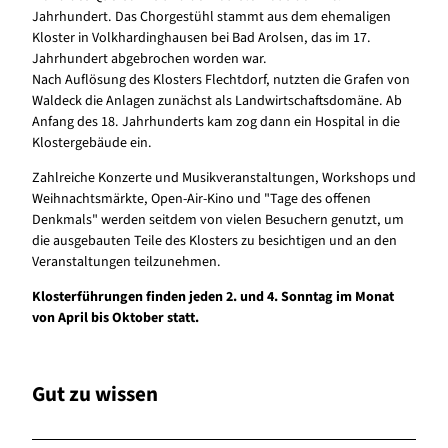
Jahrhundert. Das Chorgestühl stammt aus dem ehemaligen
Kloster in Volkhardinghausen bei Bad Arolsen, das im 17.
Jahrhundert abgebrochen worden war.
Nach Auflösung des Klosters Flechtdorf, nutzten die Grafen von
Waldeck die Anlagen zunächst als Landwirtschaftsdomäne. Ab
Anfang des 18. Jahrhunderts kam zog dann ein Hospital in die
Klostergebäude ein.
Zahlreiche Konzerte und Musikveranstaltungen, Workshops und
Weihnachtsmärkte, Open-Air-Kino und "Tage des offenen
Denkmals" werden seitdem von vielen Besuchern genutzt, um
die ausgebauten Teile des Klosters zu besichtigen und an den
Veranstaltungen teilzunehmen.
Klosterführungen finden jeden 2. und 4. Sonntag im Monat
von April bis Oktober statt.
Gut zu wissen