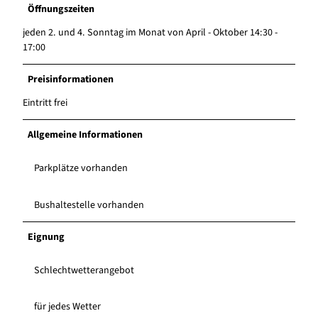
Öffnungszeiten
jeden 2. und 4. Sonntag im Monat von April - Oktober 14:30 -
17:00
Preisinformationen
Eintritt frei
Allgemeine Informationen
Parkplätze vorhanden
Bushaltestelle vorhanden
Eignung
Schlechtwetterangebot
für jedes Wetter