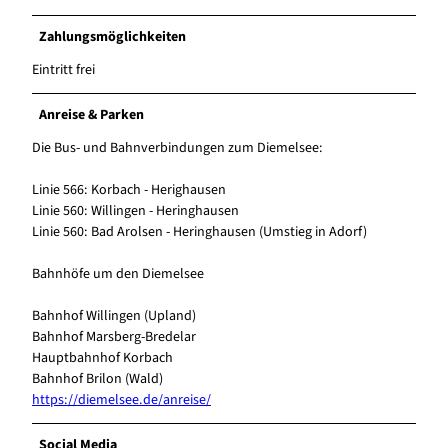
Zahlungsmöglichkeiten
Eintritt frei
Anreise & Parken
Die Bus- und Bahnverbindungen zum Diemelsee:
Linie 566: Korbach - Herighausen
Linie 560: Willingen - Heringhausen
Linie 560: Bad Arolsen - Heringhausen (Umstieg in Adorf)
Bahnhöfe um den Diemelsee
Bahnhof Willingen (Upland)
Bahnhof Marsberg-Bredelar
Hauptbahnhof Korbach
Bahnhof Brilon (Wald)
https://diemelsee.de/anreise/
Social Media