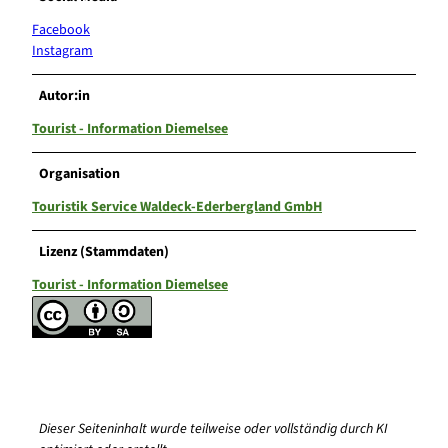
Facebook
Instagram
Autor:in
Tourist - Information Diemelsee
Organisation
Touristik Service Waldeck-Ederbergland GmbH
Lizenz (Stammdaten)
Tourist - Information Diemelsee
Dieser Seiteninhalt wurde teilweise oder vollständig durch KI