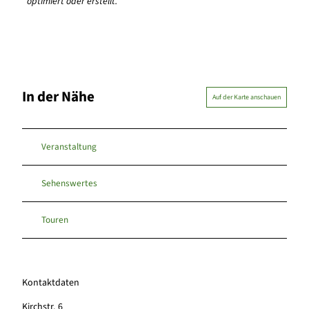
optimiert oder erstellt.
In der Nähe
Auf der Karte anschauen
Veranstaltung
Sehenswertes
Touren
Kontaktdaten
Kirchstr. 6