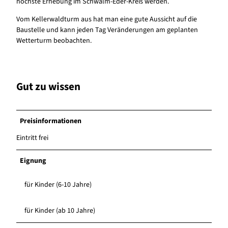
höchste Erhebung im Schwalm-Eder-Kreis werden.
Vom Kellerwaldturm aus hat man eine gute Aussicht auf die
Baustelle und kann jeden Tag Veränderungen am geplanten
Wetterturm beobachten.
Gut zu wissen
Preisinformationen
Eintritt frei
Eignung
für Kinder (6-10 Jahre)
für Kinder (ab 10 Jahre)