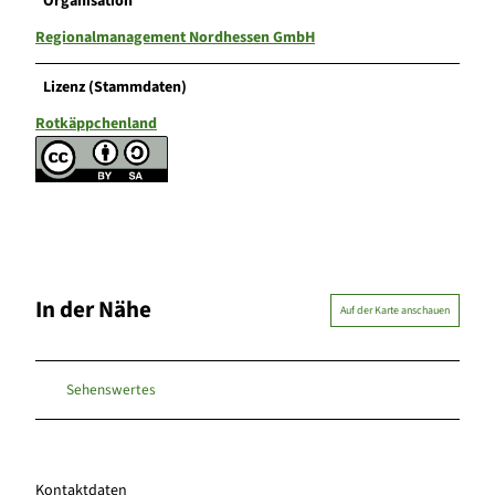
Organisation
Regionalmanagement Nordhessen GmbH
Lizenz (Stammdaten)
Rotkäppchenland
In der Nähe
Auf der Karte anschauen
Sehenswertes
Kontaktdaten