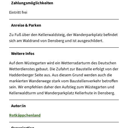
Zahlungsmöglichkeiten
Eintritt frei
Anreise & Parken
Zu Fuß über den Kellerwaldsteig, der Wanderparkplatz befindet
sich am Waldrand von Densberg und ist ausgeschildert.
Weitere Infos
Auf dem Wüstegarten wird ein Wetterradarturm des Deutschen
Wetterdienstes gebaut. Die Zufahrt zur Baustelle erfolgt von der
Haddenberger Seite aus. Aus diesem Grund werden auch die
markierten Wanderwege stark vom Baustellenverkehr betroffen
sein. Wir empfehlen daher den Aufstieg zum Wüstegarten und
Kellerwaldturm und Wanderparkplatz Kellerhute in Densberg.
Autor:in
Rotkäppchenland