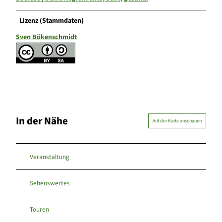
Lizenz (Stammdaten)
Sven Bökenschmidt
In der Nähe
Auf der Karte anschauen
Veranstaltung
Sehenswertes
Touren