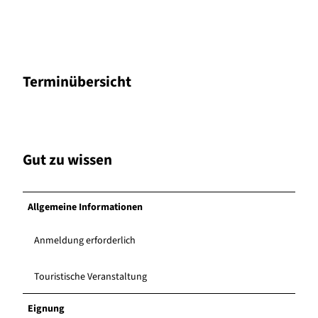
Terminübersicht
Gut zu wissen
Allgemeine Informationen
Anmeldung erforderlich
Touristische Veranstaltung
Eignung