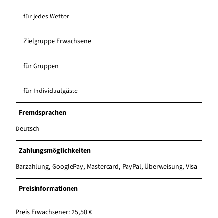
für jedes Wetter
Zielgruppe Erwachsene
für Gruppen
für Individualgäste
Fremdsprachen
Deutsch
Zahlungsmöglichkeiten
Barzahlung, GooglePay, Mastercard, PayPal, Überweisung, Visa
Preisinformationen
Preis Erwachsener: 25,50 €