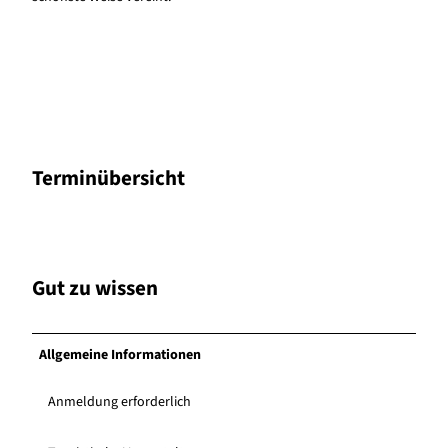
Terminübersicht
Gut zu wissen
Allgemeine Informationen
Anmeldung erforderlich