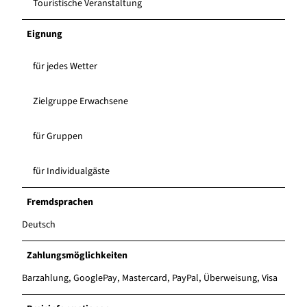
Touristische Veranstaltung
Eignung
für jedes Wetter
Zielgruppe Erwachsene
für Gruppen
für Individualgäste
Fremdsprachen
Deutsch
Zahlungsmöglichkeiten
Barzahlung, GooglePay, Mastercard, PayPal, Überweisung, Visa