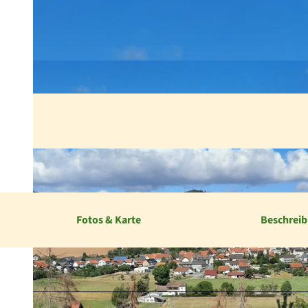
Fotos & Karte
Beschrei