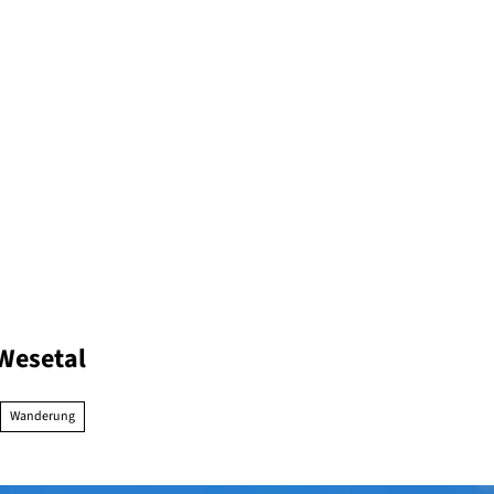
 Wesetal
Wanderung