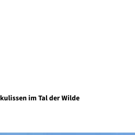
kulissen im Tal der Wilde