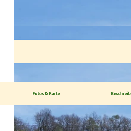
Fotos & Karte
Beschrei