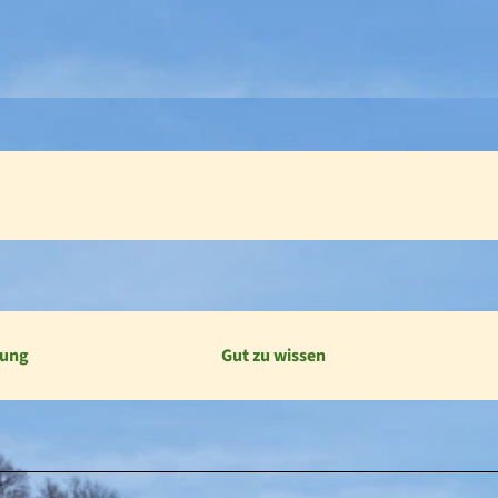
bung
Gut zu wissen