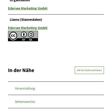
Organisation
Edersee Marketing GmbH
Lizenz (Stammdaten)
Edersee Marketing GmbH
In der Nähe
Auf der Karte anschauen
Veranstaltung
Sehenswertes