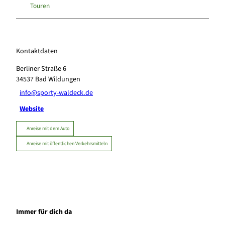
Touren
Kontaktdaten
Berliner Straße 6
34537
Bad Wildungen
info@sporty-waldeck.de
Website
Anreise mit dem Auto
Anreise mit öffentlichen Verkehrsmitteln
Immer für dich da