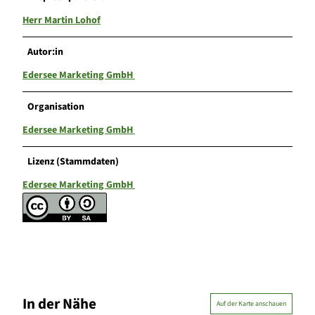
Herr Martin Lohof
Autor:in
Edersee Marketing GmbH
Organisation
Edersee Marketing GmbH
Lizenz (Stammdaten)
Edersee Marketing GmbH
In der Nähe
Auf der Karte anschauen