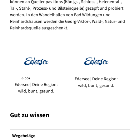
können an Quellenpavillons (Königs-, Schloss-, Helenental-,
Tal-, Stahl-, Prozess- und Bilsteinquelle) gezapft und probiert
werden. In den Wandelhallen von Bad Wildungen und
Reinhardshausen werden die Georg-Viktor-, Wald-, Natur- und
Reinhardsquelle ausgeschenkt.
Edersee | Deine Region:
©
CC0
Edersee | Deine Region:
wild, bunt, gesund.
wild, bunt, gesund.
Gut zu wissen
Wegebeläge