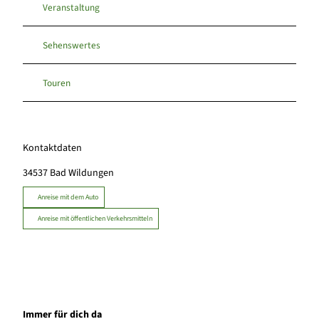
Veranstaltung
Sehenswertes
Touren
Kontaktdaten
34537
Bad Wildungen
Anreise mit dem Auto
Anreise mit öffentlichen Verkehrsmitteln
Immer für dich da