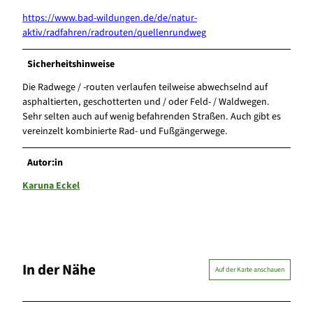
https://www.bad-wildungen.de/de/natur-
aktiv/radfahren/radrouten/quellenrundweg
Sicherheitshinweise
Die Radwege / -routen verlaufen teilweise abwechselnd auf
asphaltierten, geschotterten und / oder Feld- / Waldwegen.
Sehr selten auch auf wenig befahrenden Straßen. Auch gibt es
vereinzelt kombinierte Rad- und Fußgängerwege.
Autor:in
Karuna Eckel
In der Nähe
Auf der Karte anschauen