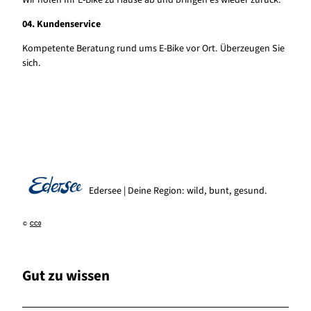
04. Kundenservice
Kompetente Beratung rund ums E-Bike vor Ort. Überzeugen Sie
sich.
Edersee | Deine Region: wild, bunt, gesund.
©
CC0
Gut zu wissen