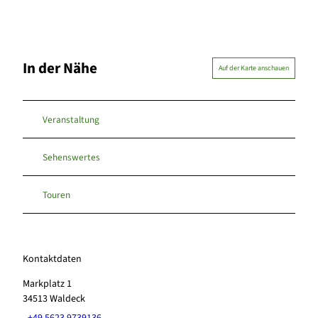
In der Nähe
Auf der Karte anschauen
Veranstaltung
Sehenswertes
Touren
Kontaktdaten
Markplatz 1
34513
Waldeck
+49 5623 9739136