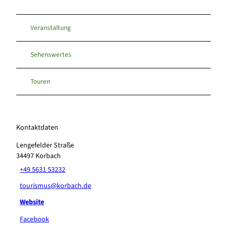
Veranstaltung
Sehenswertes
Touren
Kontaktdaten
Lengefelder Straße
34497
Korbach
+49 5631 53232
tourismus@korbach.de
Website
Facebook