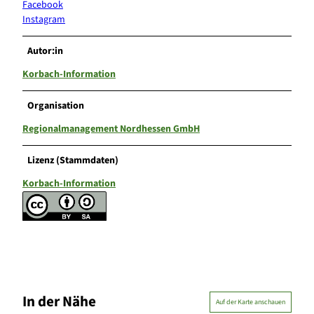
Facebook
Instagram
Autor:in
Korbach-Information
Organisation
Regionalmanagement Nordhessen GmbH
Lizenz (Stammdaten)
Korbach-Information
In der Nähe
Auf der Karte anschauen