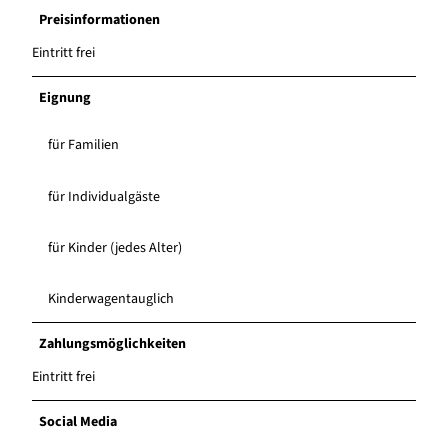
Preisinformationen
Eintritt frei
Eignung
für Familien
für Individualgäste
für Kinder (jedes Alter)
Kinderwagentauglich
Zahlungsmöglichkeiten
Eintritt frei
Social Media