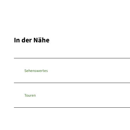
In der Nähe
Sehenswertes
Touren