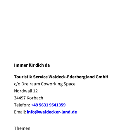
Immer für dich da
Touristik Service Waldeck-Ederbergland GmbH
c/o Dreiraum Coworking Space
Nordwall 12
34497 Korbach
Telefon:
+49 5631 9541359
Email:
info@waldecker-land.de
Themen