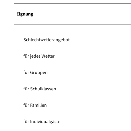
Eignung
Schlechtwetterangebot
für jedes Wetter
für Gruppen
für Schulklassen
für Familien
für Individualgäste