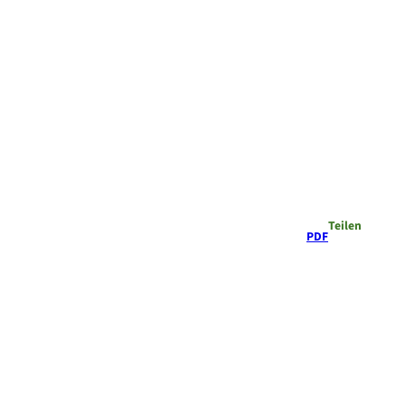
Teilen
PDF