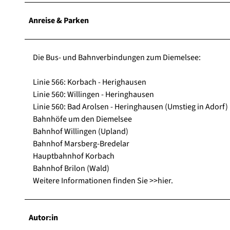
Anreise & Parken
Die Bus- und Bahnverbindungen zum Diemelsee:
Linie 566: Korbach - Herighausen
Linie 560: Willingen - Heringhausen
Linie 560: Bad Arolsen - Heringhausen (Umstieg in Adorf)
Bahnhöfe um den Diemelsee
Bahnhof Willingen (Upland)
Bahnhof Marsberg-Bredelar
Hauptbahnhof Korbach
Bahnhof Brilon (Wald)
Weitere Informationen finden Sie >>hier.
Autor:in