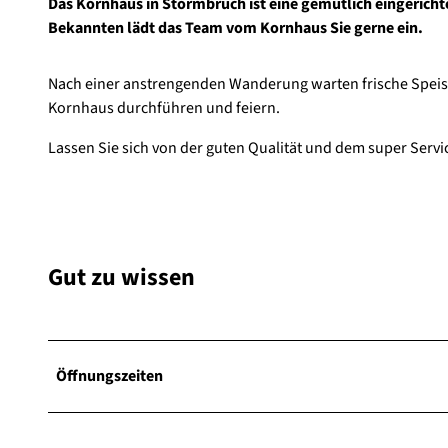
Das Kornhaus in Stormbruch ist eine gemütlich eingerichte
Bekannten lädt das Team vom Kornhaus Sie gerne ein.
Nach einer anstrengenden Wanderung warten frische Speise
Kornhaus durchführen und feiern.
Lassen Sie sich von der guten Qualität und dem super Ser
Gut zu wissen
Öffnungszeiten