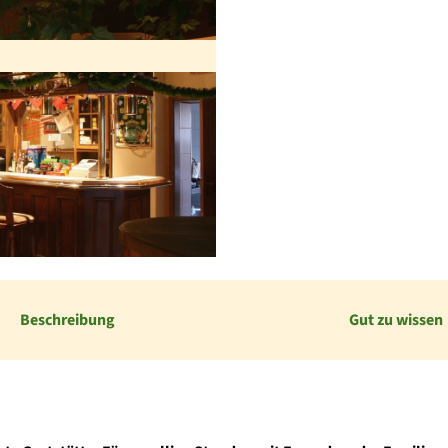
Beschreibung
Gut zu wissen