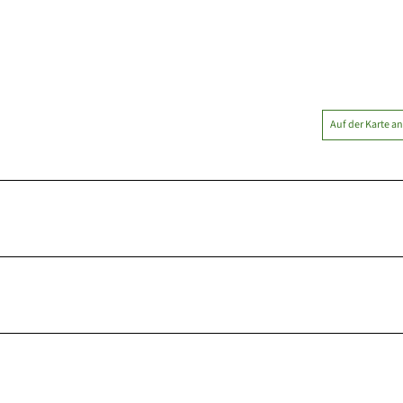
Auf der Karte a