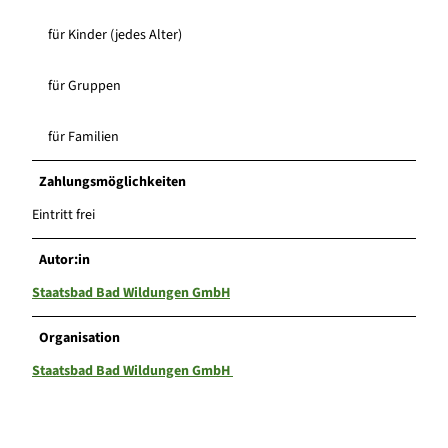
für Kinder (jedes Alter)
für Gruppen
für Familien
Zahlungsmöglichkeiten
Eintritt frei
Autor:in
Staatsbad Bad Wildungen GmbH
Organisation
Staatsbad Bad Wildungen GmbH