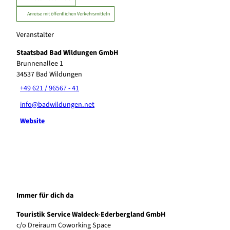
Anreise mit öffentlichen Verkehrsmitteln
Veranstalter
Staatsbad Bad Wildungen GmbH
Brunnenallee 1
34537
Bad Wildungen
+49 621 / 96567 - 41
info@badwildungen.net
Website
Immer für dich da
Touristik Service Waldeck-Ederbergland GmbH
c/o Dreiraum Coworking Space