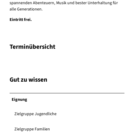
spannenden Abenteuern, Musik und bester Unterhaltung für
alle Generationen.
Eintritt frei.
Terminübersicht
Gut zu wissen
Eignung
Zielgruppe Jugendliche
Zielgruppe Familien