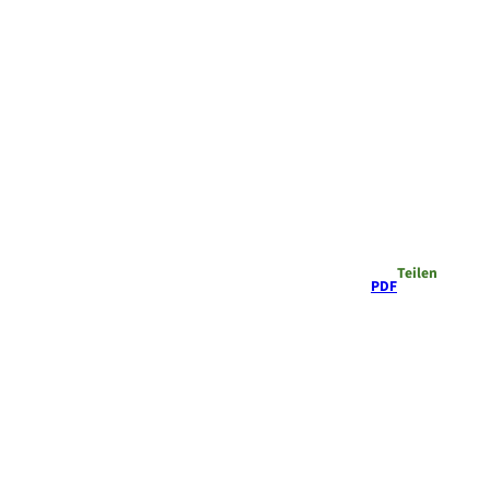
Teilen
PDF