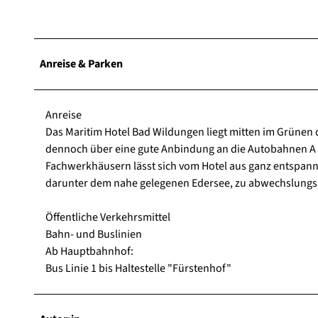
Anreise & Parken
Anreise
Das Maritim Hotel Bad Wildungen liegt mitten im Grünen
dennoch über eine gute Anbindung an die Autobahnen A 7 
Fachwerkhäusern lässt sich vom Hotel aus ganz entspannt
darunter dem nahe gelegenen Edersee, zu abwechslungsrei
Öffentliche Verkehrsmittel
Bahn- und Buslinien
Ab Hauptbahnhof:
Bus Linie 1 bis Haltestelle "Fürstenhof"