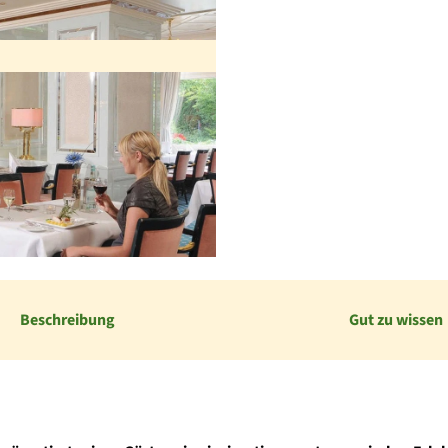
Beschreibung
Gut zu wissen