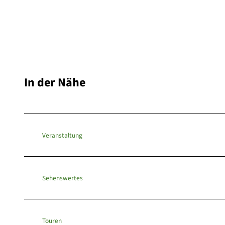
In der Nähe
Veranstaltung
Sehenswertes
Touren