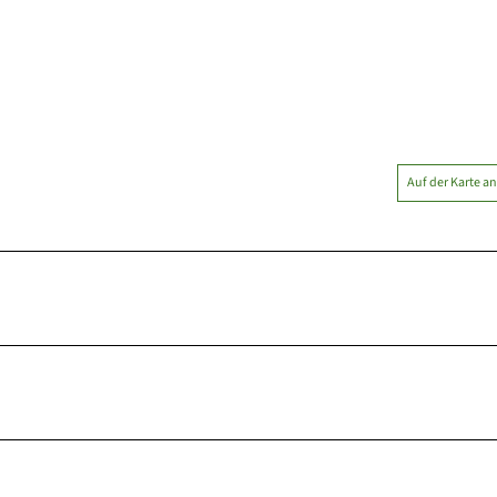
Auf der Karte a